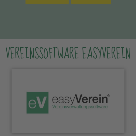
VEREINSSOFTWARE EASYVEREIN