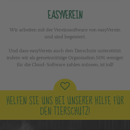
EASYVEREIN
Wir arbeiten mit der Vereinssoftware von easyVerein
und sind begeistert.
Und dass easyVerein auch den Tierschutz unterstützt,
indem wir als gemeinnützige Organisation 50% weniger
für die Cloud-Software zahlen müssen, ist toll!
HELFEN SIE UNS BEI UNSERER HILFE FÜR
DEN TIERSCHUTZ!