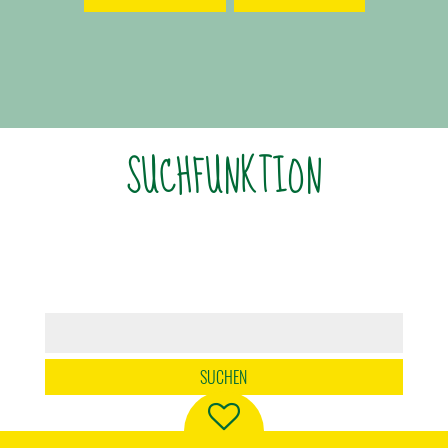
SUCHFUNKTION