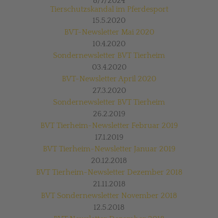
8/7/2024
Tierschutzskandal im Pferdesport
15.5.2020
BVT-Newsletter Mai 2020
10.4.2020
Sondernewsletter BVT Tierheim
03.4.2020
BVT-Newsletter April 2020
27.3.2020
Sondernewsletter BVT Tierheim
26.2.2019
BVT Tierheim-Newsletter Februar 2019
17.1.2019
BVT Tierheim-Newsletter Januar 2019
20.12.2018
BVT Tierheim-Newsletter Dezember 2018
21.11.2018
BVT Sondernewsletter November 2018
12.5.2018