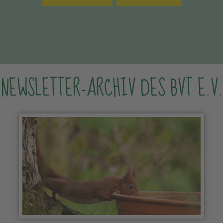
NEWSLETTER-ARCHIV DES BVT E.V.