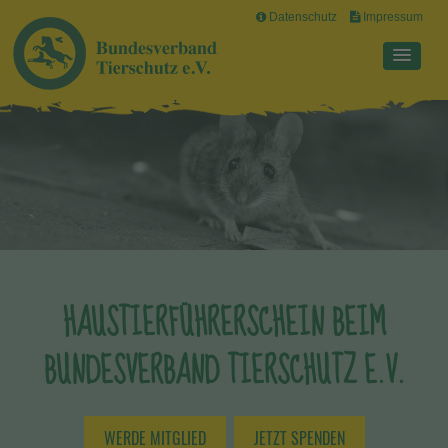
Datenschutz
Impressum
HAUSTIERFÜHRERSCHEIN BEIM
BUNDESVERBAND TIERSCHUTZ E.V.
WERDE MITGLIED
JETZT SPENDEN