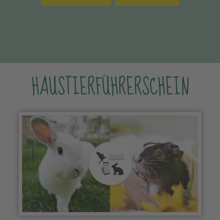
HAUSTIERFÜHRERSCHEIN