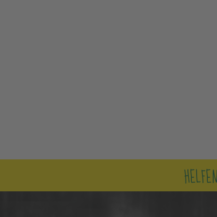
HELFEN