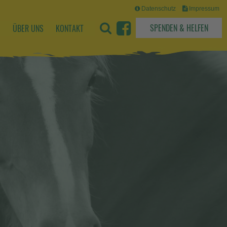
Datenschutz
Impressum
SPENDEN & HELFEN
M
ÜBER UNS
KONTAKT