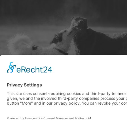
COPYRIGHT © 2026 BY 