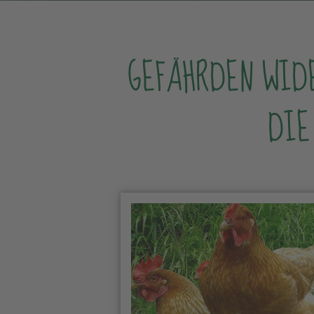
GEFÄHRDEN WID
DIE