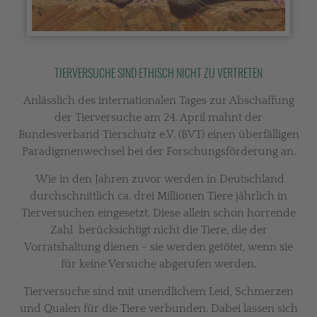
TIERVERSUCHE SIND ETHISCH NICHT ZU VERTRETEN
Anlässlich des internationalen Tages zur Abschaffung
der Tierversuche am 24. April mahnt der
Bundesverband Tierschutz e.V. (BVT) einen überfälligen
Paradigmenwechsel bei der Forschungsförderung an.
Wie in den Jahren zuvor werden in Deutschland
durchschnittlich ca. drei Millionen Tiere jährlich in
Tierversuchen eingesetzt. Diese allein schon horrende
Zahl berücksichtigt nicht die Tiere, die der
Vorratshaltung dienen - sie werden getötet, wenn sie
für keine Versuche abgerufen werden.
Tierversuche sind mit unendlichem Leid, Schmerzen
und Qualen für die Tiere verbunden. Dabei lassen sich