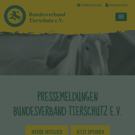
Datenschutz
Impressum
PRESSEMELDUNGEN
BUNDESVERBAND TIERSCHUTZ E.V.
WERDE MITGLIED
JETZT SPENDEN