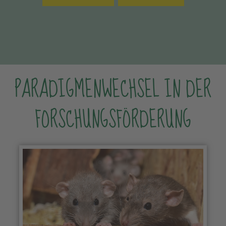
PARADIGMENWECHSEL IN DER
FORSCHUNGSFÖRDERUNG