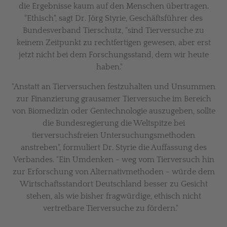
die Ergebnisse kaum auf den Menschen übertragen.
"Ethisch", sagt Dr. Jörg Styrie, Geschäftsführer des
Bundesverband Tierschutz, "sind Tierversuche zu
keinem Zeitpunkt zu rechtfertigen gewesen, aber erst
jetzt nicht bei dem Forschungsstand, dem wir heute
haben."
"Anstatt an Tierversuchen festzuhalten und Unsummen
zur Finanzierung grausamer Tierversuche im Bereich
von Biomedizin oder Gentechnologie auszugeben, sollte
die Bundesregierung die Weltspitze bei
tierversuchsfreien Untersuchungsmethoden
anstreben", formuliert Dr. Styrie die Auffassung des
Verbandes. "Ein Umdenken - weg vom Tierversuch hin
zur Erforschung von Alternativmethoden - würde dem
Wirtschaftsstandort Deutschland besser zu Gesicht
stehen, als wie bisher fragwürdige, ethisch nicht
vertretbare Tierversuche zu fördern."