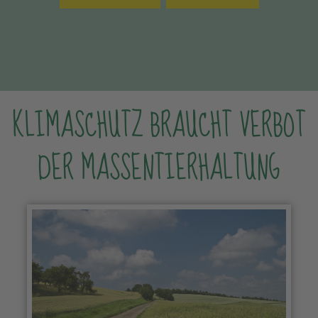
KLIMASCHUTZ BRAUCHT VERBOT
DER MASSENTIERHALTUNG