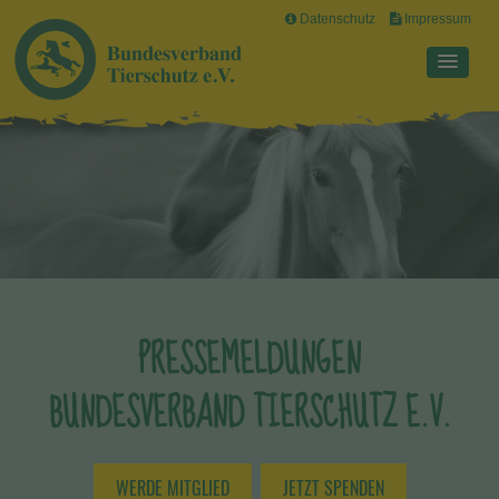
Datenschutz
Impressum
PRESSEMELDUNGEN
BUNDESVERBAND TIERSCHUTZ E.V.
WERDE MITGLIED
JETZT SPENDEN