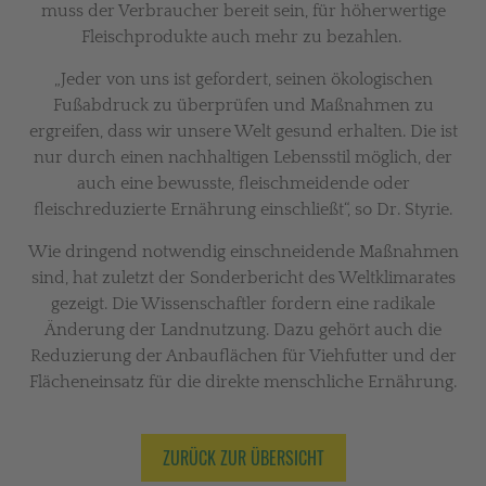
muss der Verbraucher bereit sein, für höherwertige
Fleischprodukte auch mehr zu bezahlen.
„Jeder von uns ist gefordert, seinen ökologischen
Fußabdruck zu überprüfen und Maßnahmen zu
ergreifen, dass wir unsere Welt gesund erhalten. Die ist
nur durch einen nachhaltigen Lebensstil möglich, der
auch eine bewusste, fleischmeidende oder
fleischreduzierte Ernährung einschließt“, so Dr. Styrie.
Wie dringend notwendig einschneidende Maßnahmen
sind, hat zuletzt der Sonderbericht des Weltklimarates
gezeigt. Die Wissenschaftler fordern eine radikale
Änderung der Landnutzung. Dazu gehört auch die
Reduzierung der Anbauflächen für Viehfutter und der
Flächeneinsatz für die direkte menschliche Ernährung.
ZURÜCK ZUR ÜBERSICHT