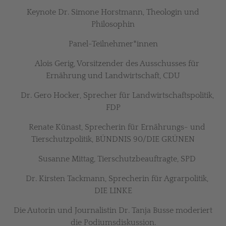
Keynote Dr. Simone Horstmann, Theologin und
Philosophin
Panel-Teilnehmer*innen
Alois Gerig, Vorsitzender des Ausschusses für
Ernährung und Landwirtschaft, CDU
Dr. Gero Hocker, Sprecher für Landwirtschaftspolitik,
FDP
Renate Künast, Sprecherin für Ernährungs- und
Tierschutzpolitik, BÜNDNIS 90/DIE GRÜNEN
Susanne Mittag, Tierschutzbeauftragte, SPD
Dr. Kirsten Tackmann, Sprecherin für Agrarpolitik,
DIE LINKE
Die Autorin und Journalistin Dr. Tanja Busse moderiert
die Podiumsdiskussion.