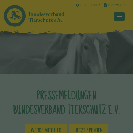
Datenschutz
Impressum
PRESSEMELDUNGEN
BUNDESVERBAND TIERSCHUTZ E.V.
WERDE MITGLIED
JETZT SPENDEN