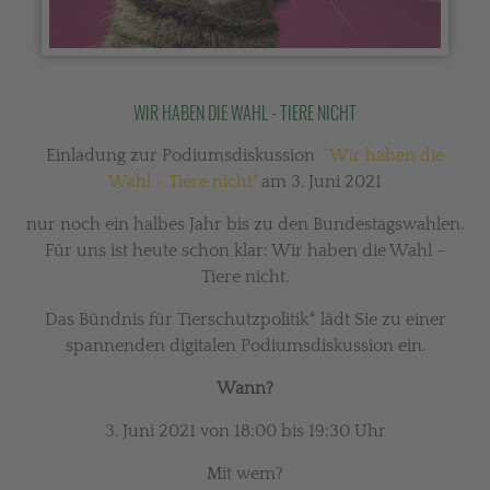
WIR HABEN DIE WAHL - TIERE NICHT
Einladung zur Podiumsdiskussion
"Wir haben die
Wahl - Tiere nicht"
am 3. Juni 2021
nur noch ein halbes Jahr bis zu den Bundestagswahlen.
Für uns ist heute schon klar: Wir haben die Wahl –
Tiere nicht.
Das Bündnis für Tierschutzpolitik* lädt Sie zu einer
spannenden digitalen Podiumsdiskussion ein.
Wann?
3. Juni 2021 von 18:00 bis 19:30 Uhr
Mit wem?