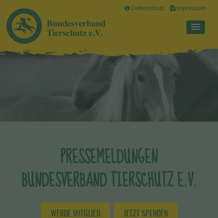
Datenschutz
Impressum
PRESSEMELDUNGEN
BUNDESVERBAND TIERSCHUTZ E.V.
WERDE MITGLIED
JETZT SPENDEN