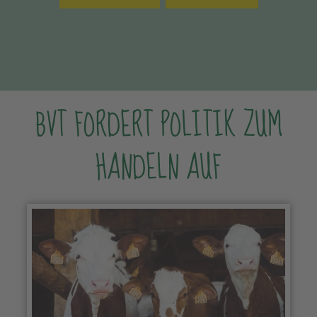
BVT FORDERT POLITIK ZUM
HANDELN AUF