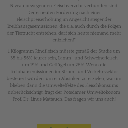
Niveau bewegenden Fleischverzehr verbunden sind.
Der erneuten Forderung nach einer
Fleischpreiserhöhung im Angesicht steigender
Treibhausgasemissionen, die u.a. auch durch die Folgen
der Tierzucht entstehen, darf sich heute niemand mehr
entziehen!“
1 Kilogramm Rindfleisch müsste gemäß der Studie um
35 bis 56% teurer sein, Lamm- und Schweinefleisch
um 19% und Geflügel um 25%. Wenn die
Treibhausemissionen im Strom- und Verkehrssektor
besteuert würden, um ein Absinken zu erzielen, warum
blieben dann die Umwelteffekte des Fleischkonsums
unberücksichtigt, fragt der Potsdamer Umweltökonom
Prof. Dr. Linus Mattauch. Das fragen wir uns auch!