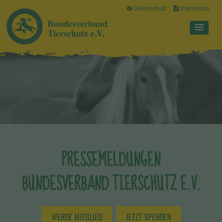
Datenschutz
Impressum
PRESSEMELDUNGEN
BUNDESVERBAND TIERSCHUTZ E.V.
WERDE MITGLIED
JETZT SPENDEN