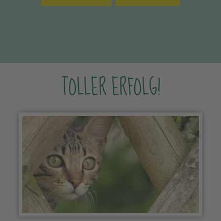
TOLLER ERFOLG!