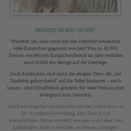
WARUM GILT DAS NICHT FÜR TIERE?
Wussten Sie, dass rund um das Osterfest besonders
viele Kaninchen gegessen werden? Von ca. 41.000
Tonnen verzehrten Kaninchenfleisch im Jahr entfallen
zwei Drittel der Menge auf die Feiertage.
Doch Kaninchen sind nicht die einigen Tiere, die „der
Tradition gehorchend“ auf die Teller kommen – auch
Lamm- und Schaffleisch gehören für viele Verbraucher
zwingend zum Osterfest.
Am Karfreitag darf im Gedenken an das Leiden Jesu, so
die christliche Vorstellung, kein Fleisch von
warmblütigen Tieren verzehrt werden, wohl aber von
kaltblütigen. Und so weichen an diesem „strengen