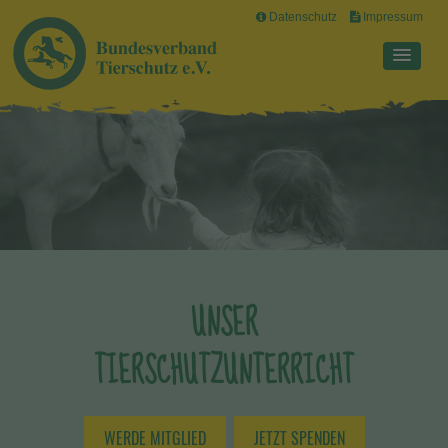
Datenschutz
Impressum
UNSER
TIERSCHUTZUNTERRICHT
WERDE MITGLIED
JETZT SPENDEN