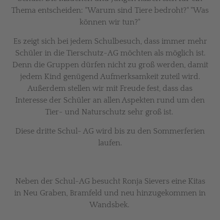
Thema entscheiden: "Warum sind Tiere bedroht?" "Was
können wir tun?"
Es zeigt sich bei jedem Schulbesuch, dass immer mehr
Schüler in die Tierschutz-AG möchten als möglich ist.
Denn die Gruppen dürfen nicht zu groß werden, damit
jedem Kind genügend Aufmerksamkeit zuteil wird.
Außerdem stellen wir mit Freude fest, dass das
Interesse der Schüler an allen Aspekten rund um den
Tier- und Naturschutz sehr groß ist.
Diese dritte Schul- AG wird bis zu den Sommerferien
laufen.
Neben der Schul-AG besucht Ronja Sievers eine Kitas
in Neu Graben, Bramfeld und neu hinzugekommen in
Wandsbek.