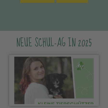
NEUE SCHUL-AG IN 2025